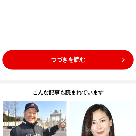
つづきを読む
こんな記事も読まれています