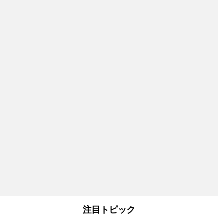
注目トピック