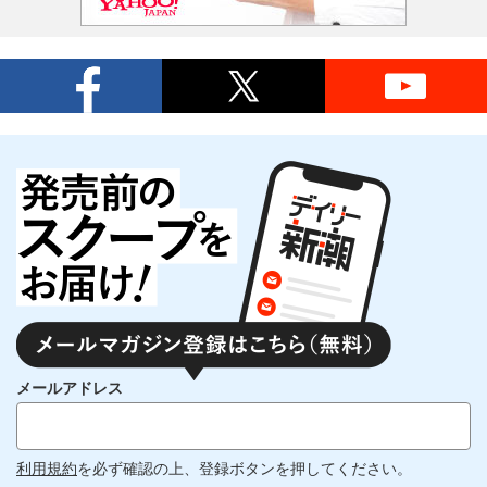
メールアドレス
利用規約
を必ず確認の上、登録ボタンを押してください。