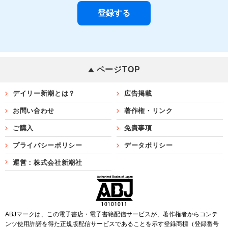
ページTOP
デイリー新潮とは？
広告掲載
お問い合わせ
著作権・リンク
ご購入
免責事項
プライバシーポリシー
データポリシー
運営：株式会社新潮社
ABJマークは、この電子書店・電子書籍配信サービスが、著作権者からコンテ
ンツ使用許諾を得た正規版配信サービスであることを示す登録商標（登録番号