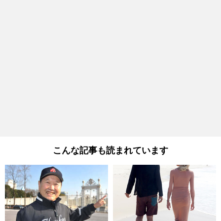
こんな記事も読まれています