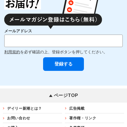
メールアドレス
利用規約
を必ず確認の上、登録ボタンを押してください。
ページTOP
デイリー新潮とは？
広告掲載
お問い合わせ
著作権・リンク