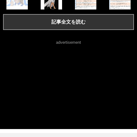
記事全文を読む
advertisement