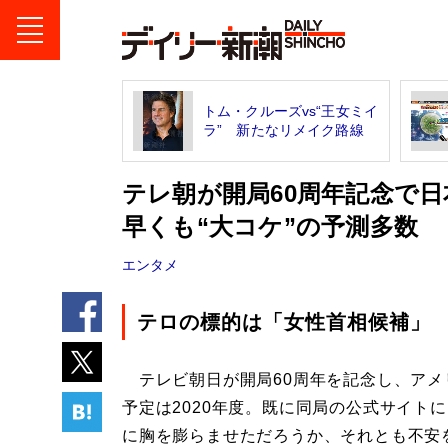
トム・クルーズvs“王女ミイ
ラ” 新たなリメイク路線
テレ朝が開局60周年記念で日
早くも“大コケ”の予測多数
エンタメ
テロの標的は「女性首相候補」
テレビ朝日が開局60周年を記念し、アメ
予定は2020年度。既に同局の公式サイトに
に胸を膨らませただろうか、それとも不安