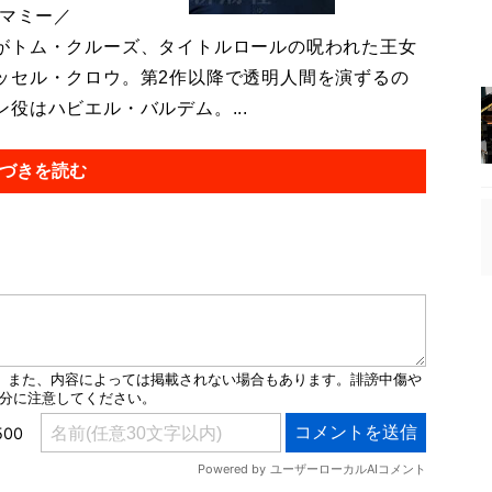
・マミー／
がトム・クルーズ、タイトルロールの呪われた王女
ッセル・クロウ。第2作以降で透明人間を演ずるの
役はハビエル・バルデム。...
づきを読む