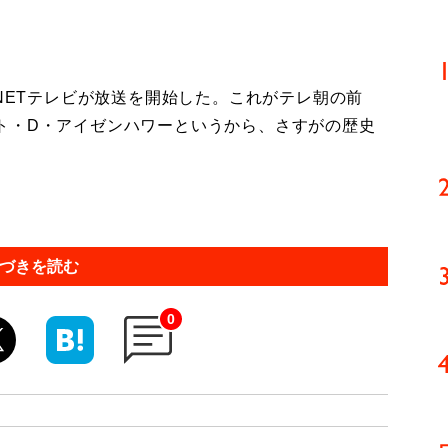
NETテレビが放送を開始した。これがテレ朝の前
ト・D・アイゼンハワーというから、さすがの歴史
づきを読む
0