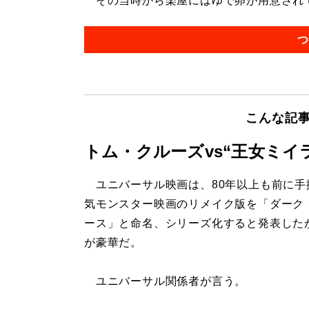
その当時から楽屋にはゆで卵が用意されてい
つ
こんな記
トム・クルーズvs“王女ミイ
ユニバーサル映画は、80年以上も前に手
気モンスター映画のリメイク版を「ダーク
ース」と命名、シリーズ化すると発表した
が豪華だ。
ユニバーサル関係者が言う。