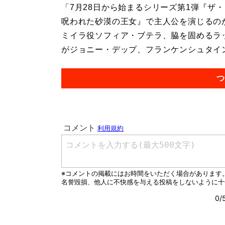
「7月28日から始まるシリーズ第1弾『ザ
呪われた砂漠の王女』で主人公を演じるの
ミイラ役ソフィア・ブテラ、脇を固めるラ
がジョニー・デップ、フランケンシュタイン
つ