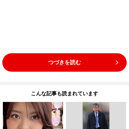
つづきを読む
こんな記事も読まれています