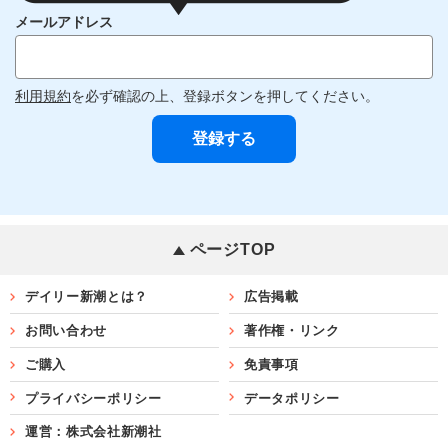
メールアドレス
利用規約
を必ず確認の上、登録ボタンを押してください。
ページTOP
デイリー新潮とは？
広告掲載
お問い合わせ
著作権・リンク
ご購入
免責事項
プライバシーポリシー
データポリシー
運営：株式会社新潮社