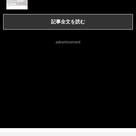
記事全文を読む
advertisement