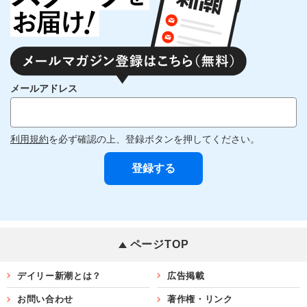
メールアドレス
利用規約
を必ず確認の上、登録ボタンを押してください。
ページTOP
デイリー新潮とは？
広告掲載
お問い合わせ
著作権・リンク