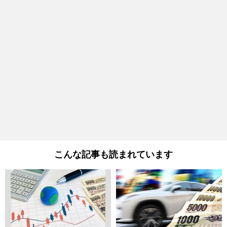
こんな記事も読まれています