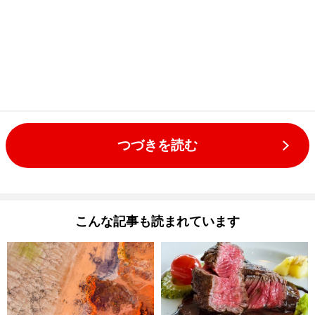
つづきを読む
こんな記事も読まれています