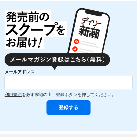
メールアドレス
利用規約
を必ず確認の上、登録ボタンを押してください。