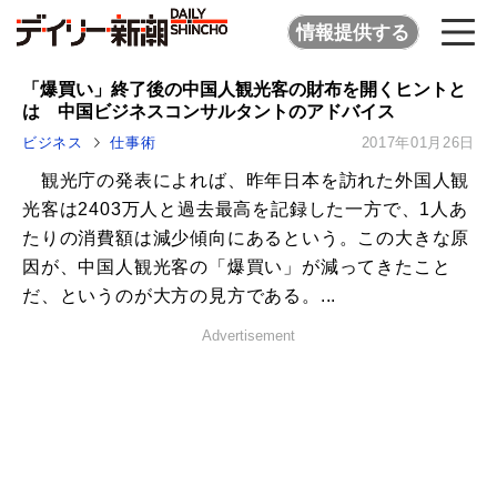
情報提供する
「爆買い」終了後の中国人観光客の財布を開くヒントと
は 中国ビジネスコンサルタントのアドバイス
ビジネス
仕事術
2017年01月26日
観光庁の発表によれば、昨年日本を訪れた外国人観
光客は2403万人と過去最高を記録した一方で、1人あ
たりの消費額は減少傾向にあるという。この大きな原
因が、中国人観光客の「爆買い」が減ってきたこと
だ、というのが大方の見方である。...
Advertisement