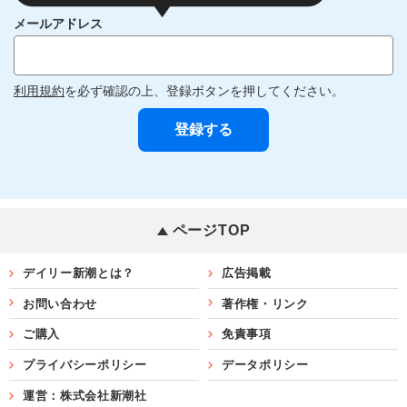
メールアドレス
利用規約
を必ず確認の上、登録ボタンを押してください。
ページTOP
デイリー新潮とは？
広告掲載
お問い合わせ
著作権・リンク
ご購入
免責事項
プライバシーポリシー
データポリシー
運営：株式会社新潮社