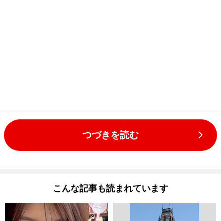
つづきを読む
こんな記事も読まれています