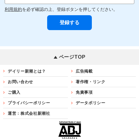
利用規約
を必ず確認の上、登録ボタンを押してください。
ページTOP
デイリー新潮とは？
広告掲載
お問い合わせ
著作権・リンク
ご購入
免責事項
プライバシーポリシー
データポリシー
運営：株式会社新潮社