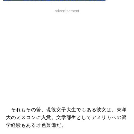
advertisement
それもその筈、現役女子大生でもある彼女は、東洋
大のミスコンに入賞。文学部生としてアメリカへの留
学経験もある才色兼備だ。