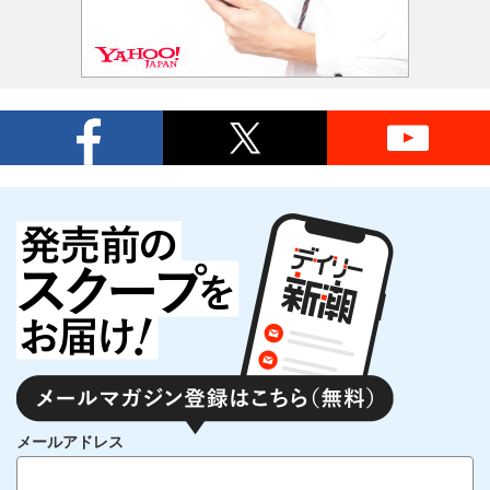
メールアドレス