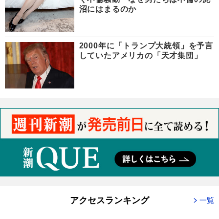
沼にはまるのか
2000年に「トランプ大統領」を予言
していたアメリカの「天才集団」
アクセスランキング
一覧