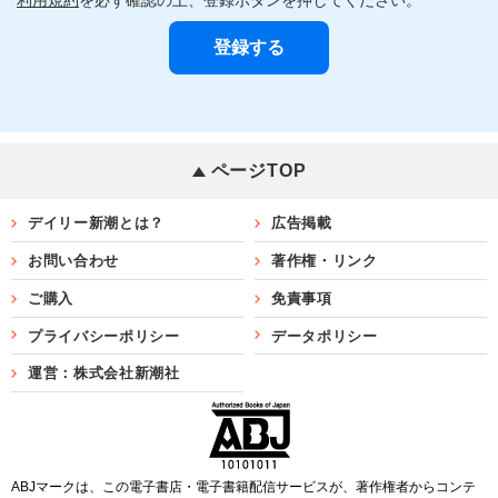
ページTOP
デイリー新潮とは？
広告掲載
お問い合わせ
著作権・リンク
ご購入
免責事項
プライバシーポリシー
データポリシー
運営：株式会社新潮社
ABJマークは、この電子書店・電子書籍配信サービスが、著作権者からコンテ