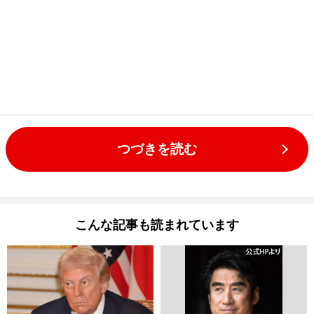
つづきを読む
こんな記事も読まれています