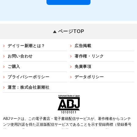
ページTOP
デイリー新潮とは？
広告掲載
お問い合わせ
著作権・リンク
ご購入
免責事項
プライバシーポリシー
データポリシー
運営：株式会社新潮社
ABJマークは、この電子書店・電子書籍配信サービスが、著作権者からコンテ
ンツ使用許諾を得た正規版配信サービスであることを示す登録商標（登録番号
第6091713号）です。ABJマークを掲示しているサービスの一覧は
こちら