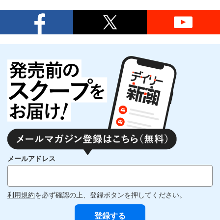
メールアドレス
利用規約
を必ず確認の上、登録ボタンを押してください。