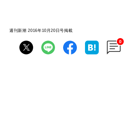
週刊新潮 2016年10月20日号掲載
0