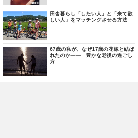
田舎暮らし「したい人」と「来て欲
しい人」をマッチングさせる方法
67歳の私が、なぜ17歳の花嫁と結ば
れたのか―― 豊かな老後の過ごし
方