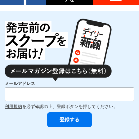
メールアドレス
利用規約
を必ず確認の上、登録ボタンを押してください。