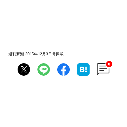
週刊新潮 2015年12月3日号掲載
0