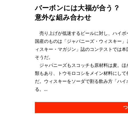
バーボンには大福が合う？ 
意外な組み合わせ
売り上げが低迷するビールに対し、ハイボ
国産のものは「ジャパニーズ・ウィスキー」
ィスキー・マガジン」誌のコンテストでは本
そうだ。
ジャパニーズもスコッチも原材料は麦。ほ
類もあり、トウモロコシをメイン材料にして
だ。ウィスキーをソーダで割る飲み方「ハイ
る。...
つ