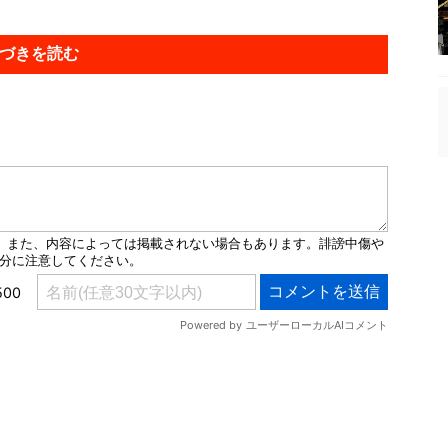
づきを読む