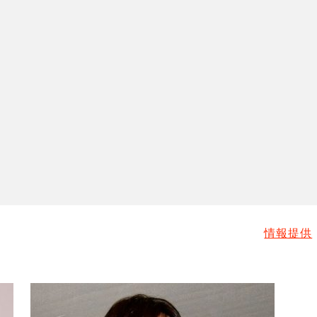
メ
情報提供