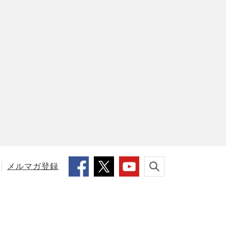
メルマガ登録