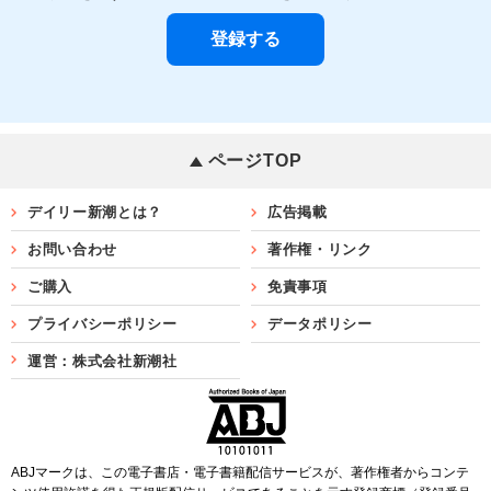
ページTOP
デイリー新潮とは？
広告掲載
お問い合わせ
著作権・リンク
ご購入
免責事項
プライバシーポリシー
データポリシー
運営：株式会社新潮社
ABJマークは、この電子書店・電子書籍配信サービスが、著作権者からコンテ