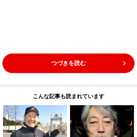
つづきを読む
こんな記事も読まれています