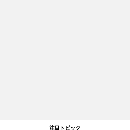
注目トピック