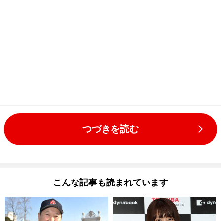
つづきを読む
こんな記事も読まれています