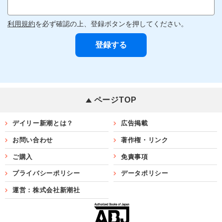
利用規約
を必ず確認の上、登録ボタンを押してください。
ページTOP
デイリー新潮とは？
広告掲載
お問い合わせ
著作権・リンク
ご購入
免責事項
プライバシーポリシー
データポリシー
運営：株式会社新潮社