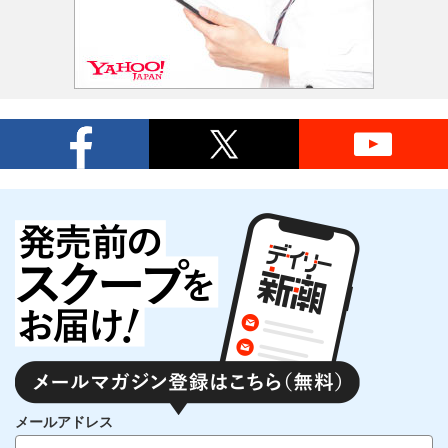
メールアドレス