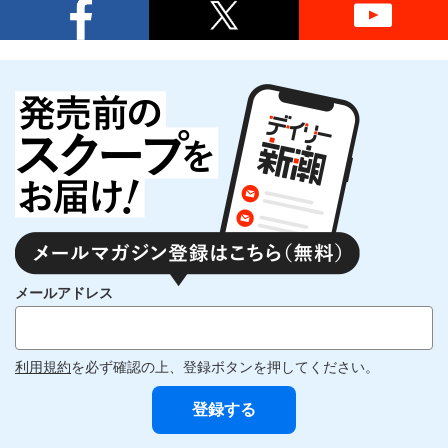
メールアドレス
利用規約
を必ず確認の上、登録ボタンを押してください。