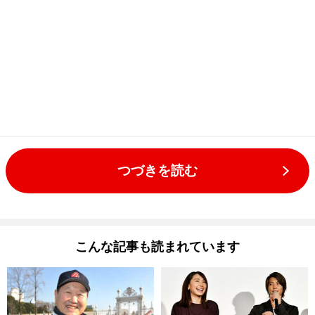
つづきを読む
こんな記事も読まれています