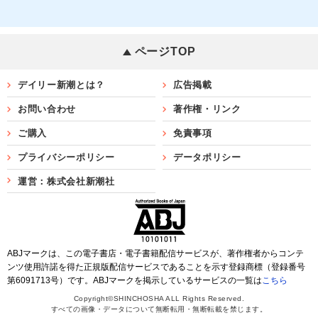
ページTOP
デイリー新潮とは？
広告掲載
お問い合わせ
著作権・リンク
ご購入
免責事項
プライバシーポリシー
データポリシー
運営：株式会社新潮社
ABJマークは、この電子書店・電子書籍配信サービスが、著作権者からコンテ
ンツ使用許諾を得た正規版配信サービスであることを示す登録商標（登録番号
第6091713号）です。ABJマークを掲示しているサービスの一覧は
こちら
Copyright©SHINCHOSHA ALL Rights Reserved.
すべての画像・データについて無断転用・無断転載を禁じます。