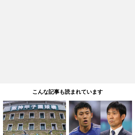
こんな記事も読まれています