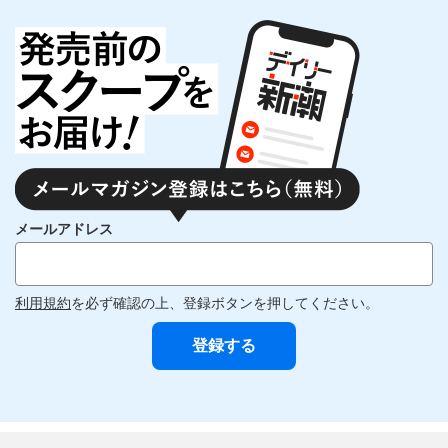
メールアドレス
利用規約
を必ず確認の上、登録ボタンを押してください。