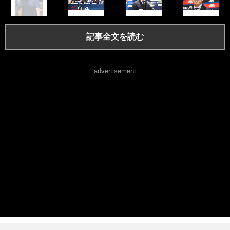
記事全文を読む
advertisement