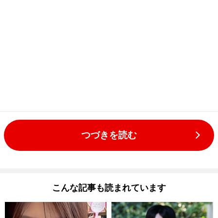
つづきを読む
こんな記事も読まれています