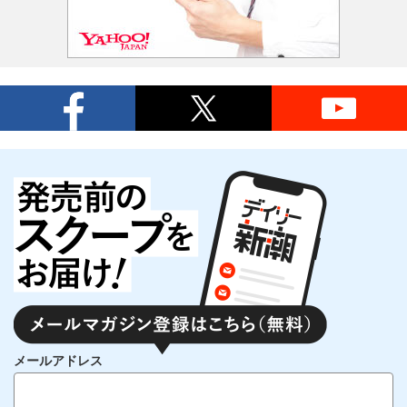
メールアドレス