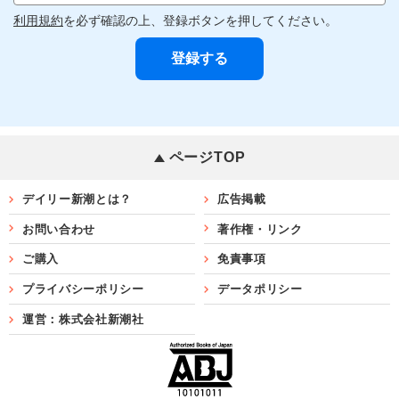
利用規約
を必ず確認の上、登録ボタンを押してください。
ページTOP
デイリー新潮とは？
広告掲載
お問い合わせ
著作権・リンク
ご購入
免責事項
プライバシーポリシー
データポリシー
運営：株式会社新潮社