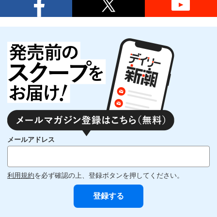
メールアドレス
利用規約
を必ず確認の上、登録ボタンを押してください。