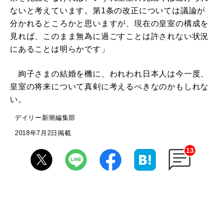
ないと考えています。第1条の改正については議論が
分かれるところかと思いますが、現在の皇室の構成を
見れば、このまま無為に過ごすことは許されない状況
にあることは明らかです」
絢子さまの結婚を機に、われわれ日本人は今一度、
皇室の将来について真剣に考えるべきなのかもしれな
い。
デイリー新潮編集部
2018年7月2日掲載
13