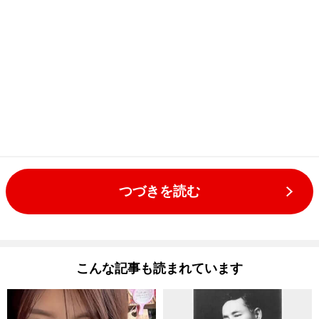
つづきを読む
こんな記事も読まれています