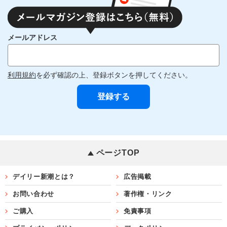
メールアドレス
利用規約
を必ず確認の上、登録ボタンを押してください。
ページTOP
デイリー新潮とは？
広告掲載
お問い合わせ
著作権・リンク
ご購入
免責事項