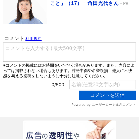
こと」（17） 角田光代さん
PR