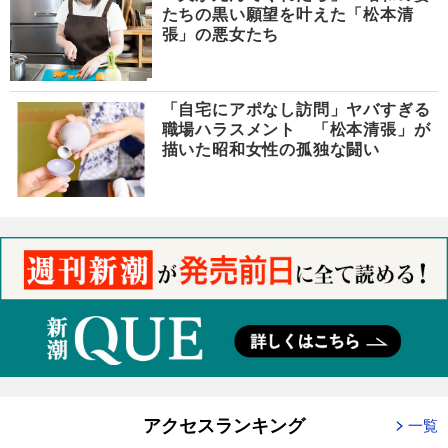
たちの黒い願望を叶えた「松本清
張」の悪女たち
「自宅にアポなし訪問」ヤバすぎる
職場ハラスメント 「松本清張」が
描いた昭和女性の孤独な闘い
アクセスランキング
一覧