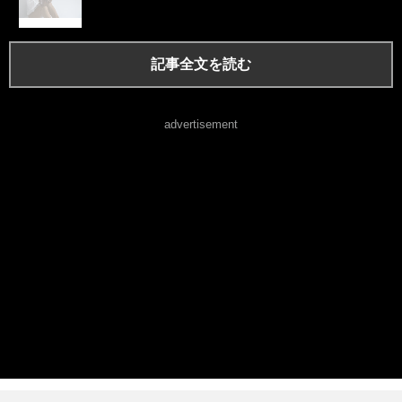
記事全文を読む
advertisement