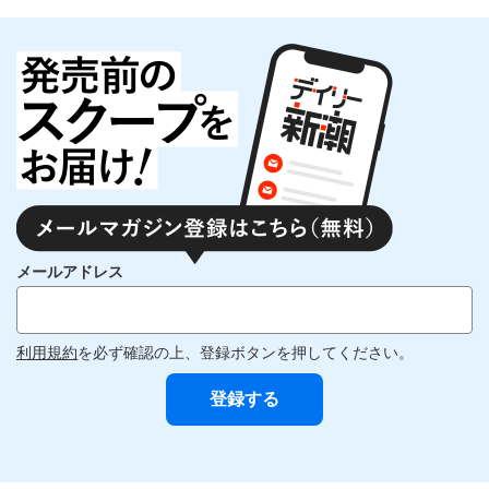
メールアドレス
利用規約
を必ず確認の上、登録ボタンを押してください。