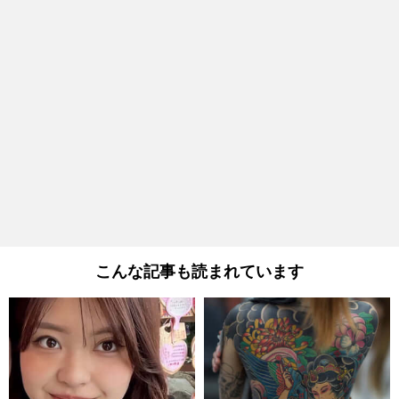
こんな記事も読まれています