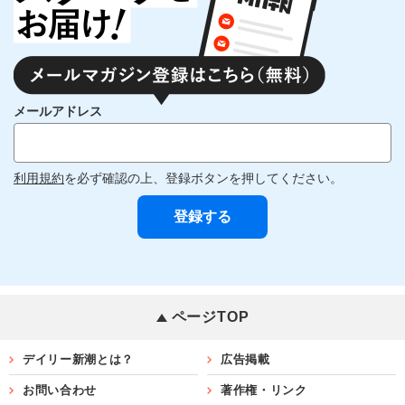
メールアドレス
利用規約
を必ず確認の上、登録ボタンを押してください。
ページTOP
デイリー新潮とは？
広告掲載
お問い合わせ
著作権・リンク