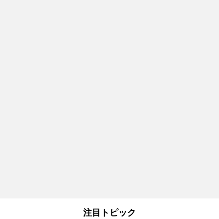
注目トピック