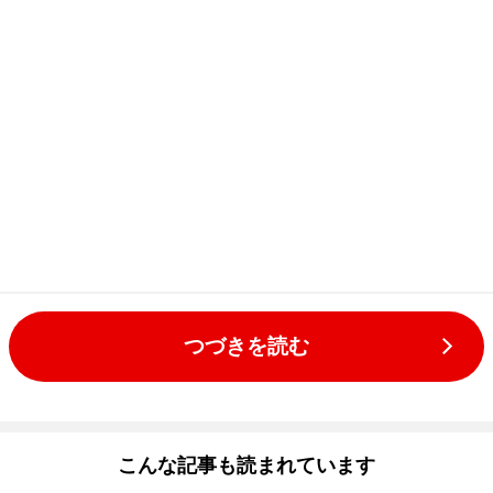
つづきを読む
こんな記事も読まれています