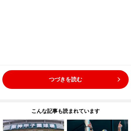
つづきを読む
こんな記事も読まれています