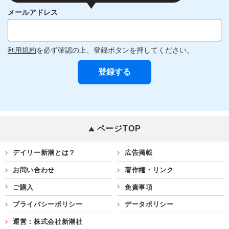
メールアドレス
利用規約
を必ず確認の上、登録ボタンを押してください。
ページTOP
デイリー新潮とは？
広告掲載
お問い合わせ
著作権・リンク
ご購入
免責事項
プライバシーポリシー
データポリシー
運営：株式会社新潮社