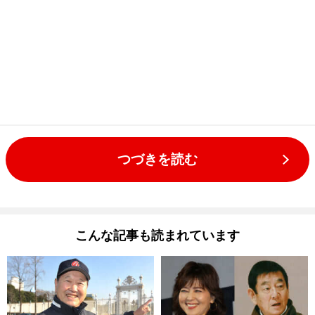
つづきを読む
こんな記事も読まれています