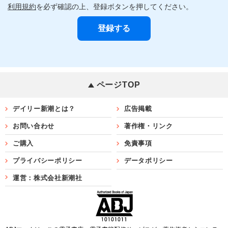
利用規約
を必ず確認の上、登録ボタンを押してください。
ページTOP
デイリー新潮とは？
広告掲載
お問い合わせ
著作権・リンク
ご購入
免責事項
プライバシーポリシー
データポリシー
運営：株式会社新潮社