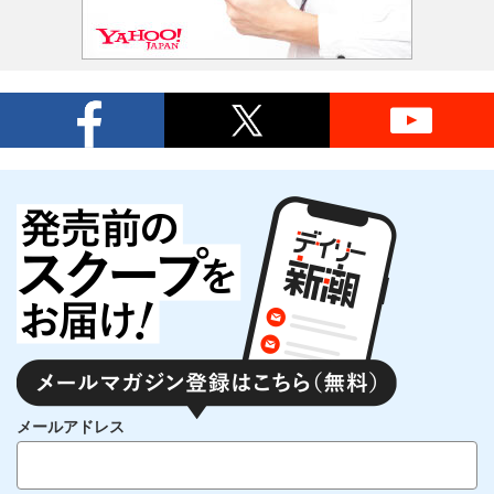
メールアドレス