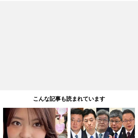
こんな記事も読まれています