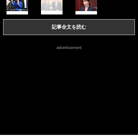
記事全文を読む
advertisement