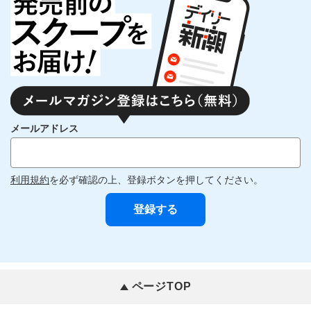
メールアドレス
利用規約
を必ず確認の上、登録ボタンを押してください。
ページTOP