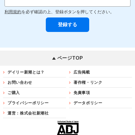
利用規約
を必ず確認の上、登録ボタンを押してください。
ページTOP
デイリー新潮とは？
広告掲載
お問い合わせ
著作権・リンク
ご購入
免責事項
プライバシーポリシー
データポリシー
運営：株式会社新潮社