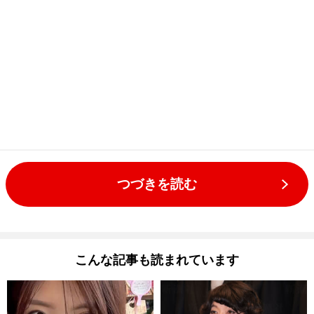
つづきを読む
こんな記事も読まれています