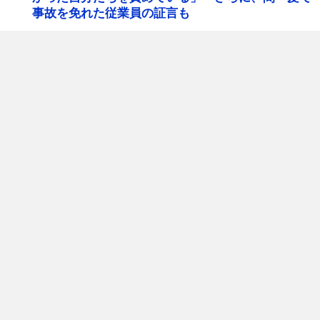
事故を免れた従業員の証言も