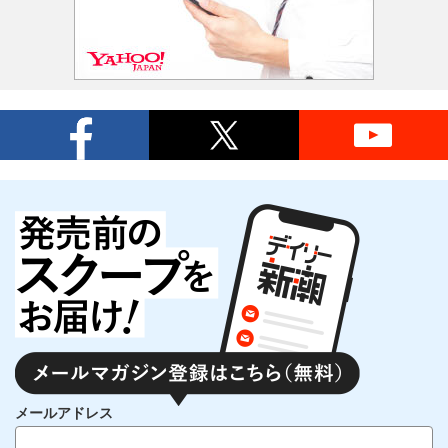
メールアドレス