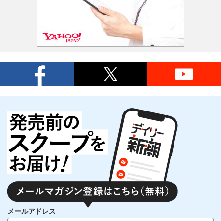
メールアドレス