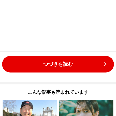
つづきを読む
こんな記事も読まれています