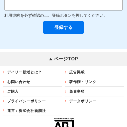
利用規約
を必ず確認の上、登録ボタンを押してください。
ページTOP
デイリー新潮とは？
広告掲載
お問い合わせ
著作権・リンク
ご購入
免責事項
プライバシーポリシー
データポリシー
運営：株式会社新潮社