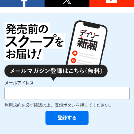
メールアドレス
利用規約
を必ず確認の上、登録ボタンを押してください。