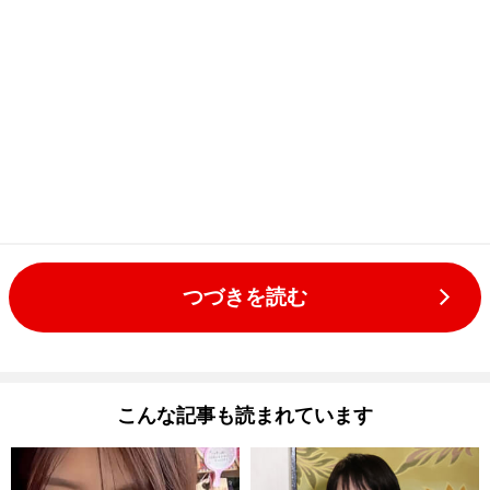
つづきを読む
こんな記事も読まれています