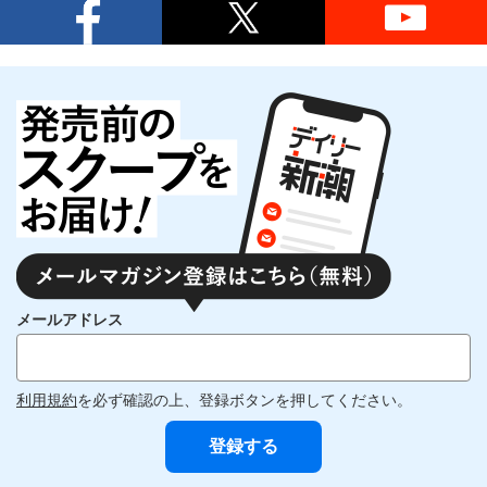
メールアドレス
利用規約
を必ず確認の上、登録ボタンを押してください。