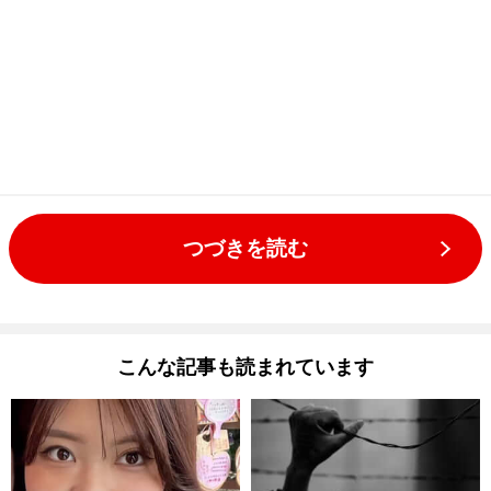
つづきを読む
こんな記事も読まれています