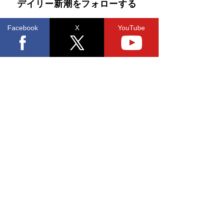
デイリー新潮をフォローする
Facebook
X
YouTube