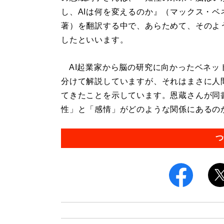
し、AIは何を変えるのか』（マックス・ベ
著）を翻訳する中で、あらためて、そのよ
したといいます。
AI起業家から脳の研究に向かったベネッ
分けて解説していますが、それはまさに人
てきたことを示しています。恩蔵さんが同
性」と「感情」がどのような関係にあるのか
つ