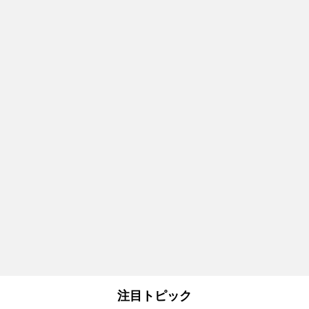
注目トピック