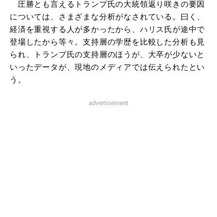
圧勝とも言えるトランプ氏の大統領返り咲きの要因
については、さまざまな分析がなされている。曰く、
経済を重視する人が多かったから、ハリス氏が途中で
登場したから等々。支持層の学歴を比較した分析も見
られ、トランプ氏の支持層のほうが、大卒が少ないと
いったデータが、現地のメディアでは伝えられたとい
う。
advertisement