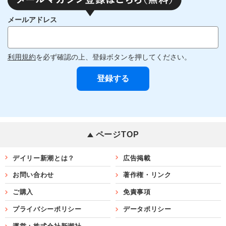
メールアドレス
利用規約
を必ず確認の上、登録ボタンを押してください。
ページTOP
デイリー新潮とは？
広告掲載
お問い合わせ
著作権・リンク
ご購入
免責事項
プライバシーポリシー
データポリシー