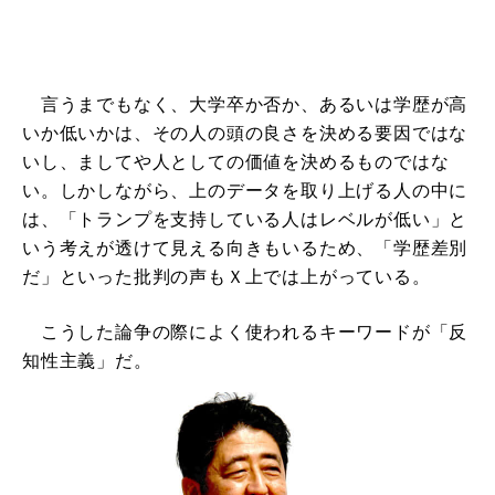
言うまでもなく、大学卒か否か、あるいは学歴が高
いか低いかは、その人の頭の良さを決める要因ではな
いし、ましてや人としての価値を決めるものではな
い。しかしながら、上のデータを取り上げる人の中に
は、「トランプを支持している人はレベルが低い」と
いう考えが透けて見える向きもいるため、「学歴差別
だ」といった批判の声もＸ上では上がっている。
こうした論争の際によく使われるキーワードが「反
知性主義」だ。