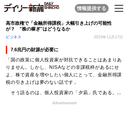
情報提供する
高市政権で「金融所得課税」大幅引き上げの可能性
が？ “株の稼ぎ”はどうなるか
ビジネス
2025年11月17日
7.6兆円の財源が必要に
「国の政策に個人投資家が対抗できることはあまりあ
りません。しかし、NISAなどの非課税枠があるにせ
よ、株で資産を増やしたい個人にとって、金融所得課
税の引き上げは夢のない話です」
そう語るのは、個人投資家の「夕凪」氏である。...
Advertisement