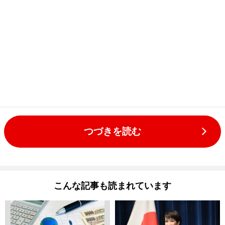
つづきを読む
こんな記事も読まれています