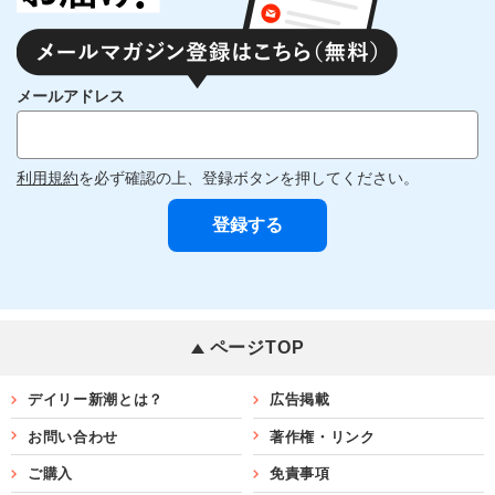
メールアドレス
利用規約
を必ず確認の上、登録ボタンを押してください。
ページTOP
デイリー新潮とは？
広告掲載
お問い合わせ
著作権・リンク
ご購入
免責事項