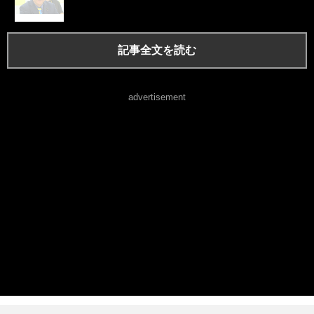
記事全文を読む
advertisement