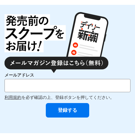
メールアドレス
利用規約
を必ず確認の上、登録ボタンを押してください。