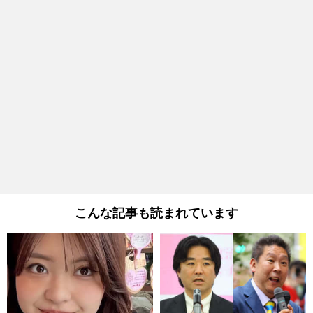
こんな記事も読まれています