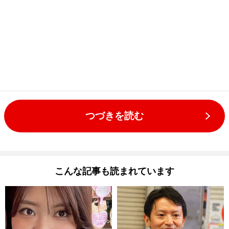
つづきを読む
こんな記事も読まれています