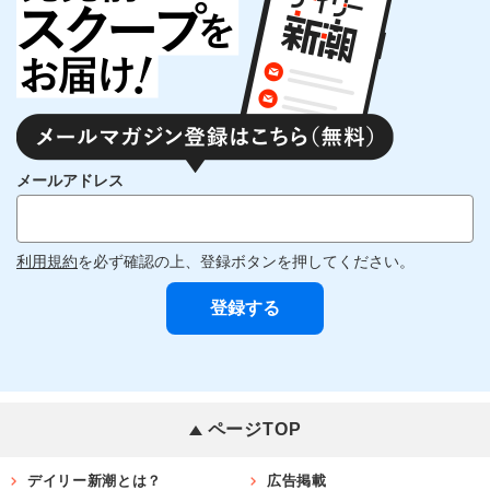
メールアドレス
利用規約
を必ず確認の上、登録ボタンを押してください。
ページTOP
デイリー新潮とは？
広告掲載