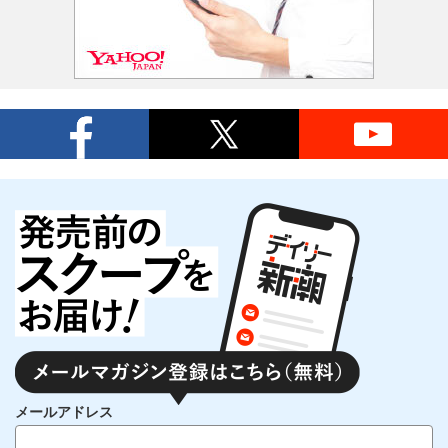
メールアドレス