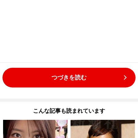
つづきを読む
こんな記事も読まれています