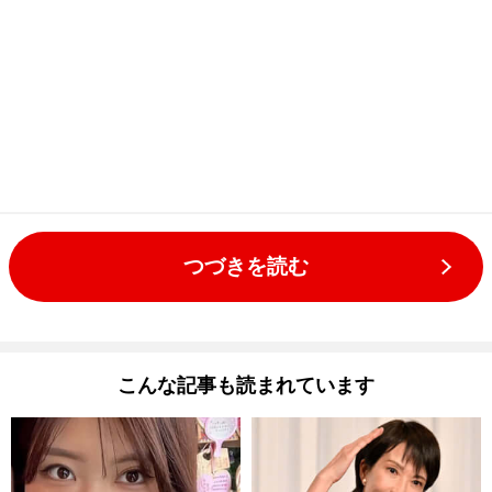
つづきを読む
こんな記事も読まれています