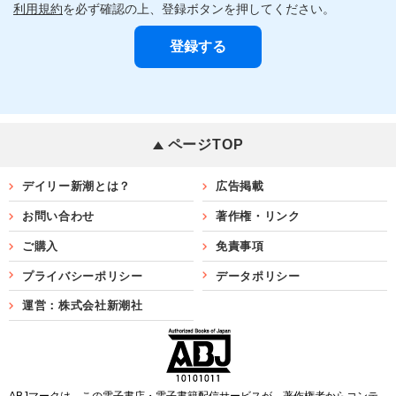
利用規約
を必ず確認の上、登録ボタンを押してください。
ページTOP
デイリー新潮とは？
広告掲載
お問い合わせ
著作権・リンク
ご購入
免責事項
プライバシーポリシー
データポリシー
運営：株式会社新潮社