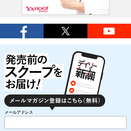
メールアドレス