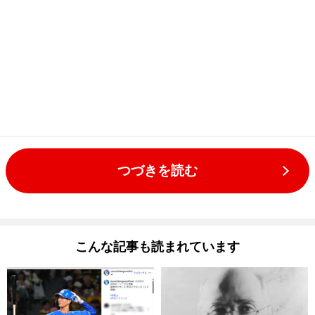
つづきを読む
こんな記事も読まれています