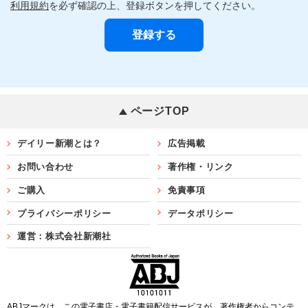
利用規約
を必ず確認の上、登録ボタンを押してください。
ページTOP
デイリー新潮とは？
広告掲載
お問い合わせ
著作権・リンク
ご購入
免責事項
プライバシーポリシー
データポリシー
運営：株式会社新潮社
ABJマークは、この電子書店・電子書籍配信サービスが、著作権者からコンテ