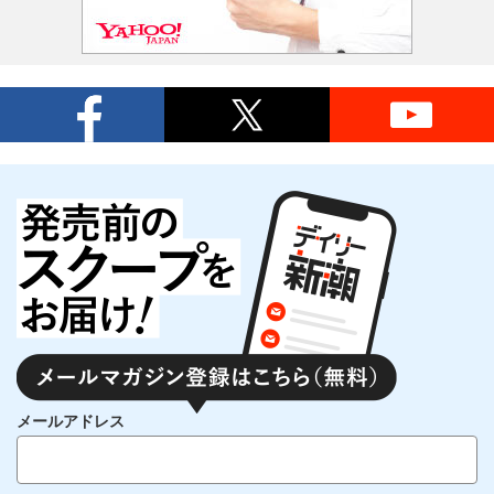
メールアドレス