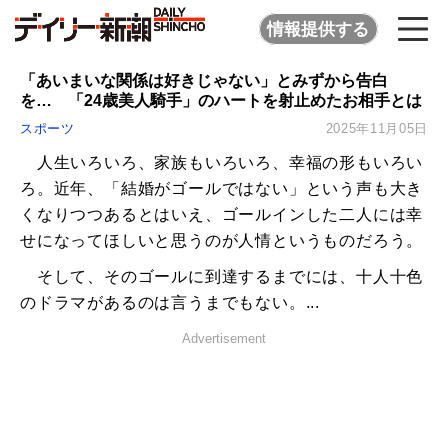
情報提供する
「あいまいな関係は好きじゃない」とみずから告白
を… 「24歳美人騎手」のハートを射止めたお相手とは
スポーツ
2025年11月05日
人生いろいろ、家族もいろいろ、幸福の形もいろい
ろ。近年、「結婚がゴールではない」という声も大き
くなりつつあるとはいえ、ゴールインした二人には幸
せになってほしいと思うのが人情というものだろう。
そして、そのゴールに到達するまでには、十人十色
のドラマがあるのは言うまでもない。...
Advertisement