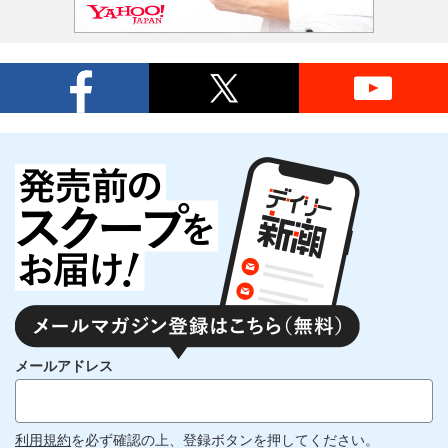
メールアドレス
利用規約
を必ず確認の上、登録ボタンを押してください。