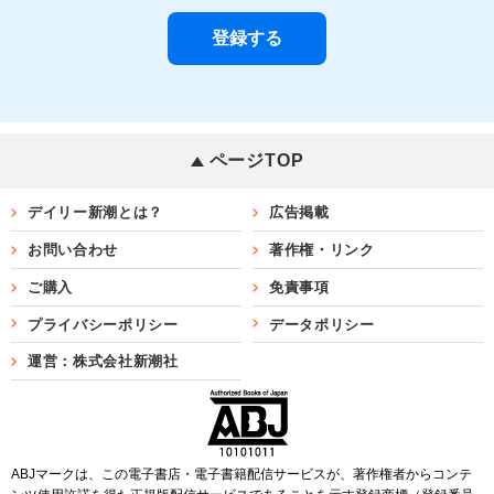
ページTOP
デイリー新潮とは？
広告掲載
お問い合わせ
著作権・リンク
ご購入
免責事項
プライバシーポリシー
データポリシー
運営：株式会社新潮社
ABJマークは、この電子書店・電子書籍配信サービスが、著作権者からコンテ