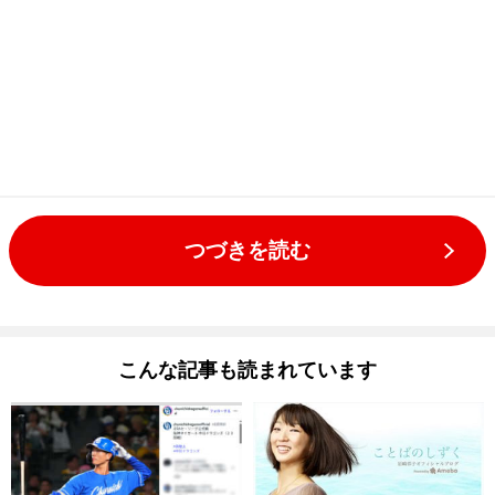
つづきを読む
こんな記事も読まれています