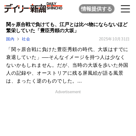
情報提供する
関ヶ原合戦で負けても、江戸とは比べ物にならないほど
繁栄していた「豊臣秀頼の大坂」
国内
社会
2025年10月31日
「関ヶ原合戦に負けた豊臣秀頼の時代、大坂はすでに
衰退していた」──そんなイメージを持つ人は少なく
ないかもしれません。だが、当時の大坂を歩いた外国
人の記録や、オーストリアに残る屏風絵が語る風景
は、まったく逆のものでした。...
Advertisement