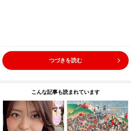
つづきを読む
こんな記事も読まれています