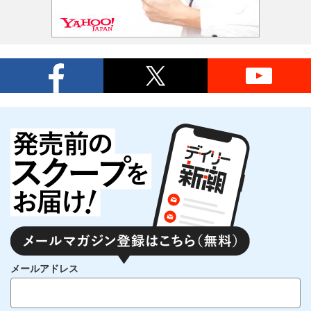
メールアドレス