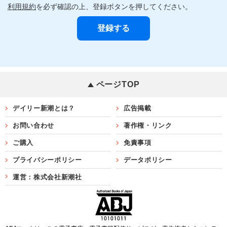
利用規約
を必ず確認の上、登録ボタンを押してください。
ページTOP
デイリー新潮とは？
広告掲載
お問い合わせ
著作権・リンク
ご購入
免責事項
プライバシーポリシー
データポリシー
運営：株式会社新潮社