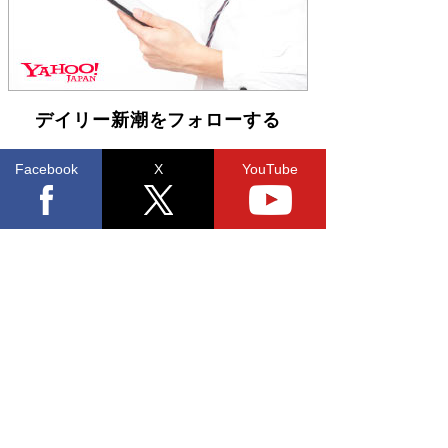
デイリー新潮をフォローする
Facebook
X
YouTube