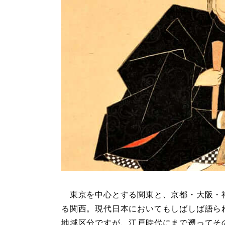
東京を中心とする関東と、京都・大阪・
る関西。現代日本においてもしばしば語ら
地域区分ですが、江戸時代にまで遡ってそ