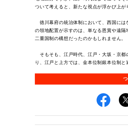
ついて考えると、新たな視点が浮かび上が
徳川幕府の統治体制において、西国には
の領地配置が示すのは、単なる恩賞や遠隔
二重国制の構想だったのかもしれません。
そもそも、江戸時代、江戸・大坂・京都
り、江戸と上方では、金本位制銀本位制と通
つ