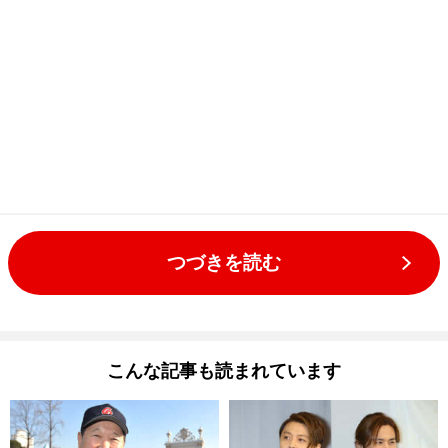
つづきを読む
こんな記事も読まれています