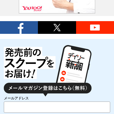
メールアドレス