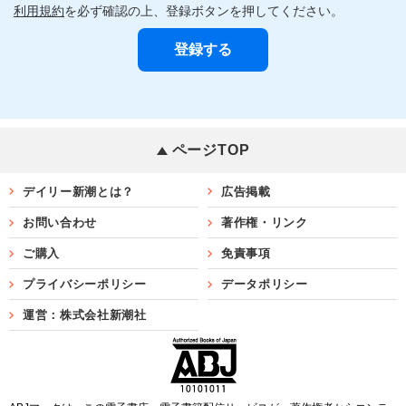
利用規約
を必ず確認の上、登録ボタンを押してください。
ページTOP
デイリー新潮とは？
広告掲載
お問い合わせ
著作権・リンク
ご購入
免責事項
プライバシーポリシー
データポリシー
運営：株式会社新潮社