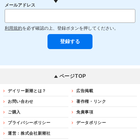
メールアドレス
利用規約
を必ず確認の上、登録ボタンを押してください。
ページTOP
デイリー新潮とは？
広告掲載
お問い合わせ
著作権・リンク
ご購入
免責事項
プライバシーポリシー
データポリシー
運営：株式会社新潮社