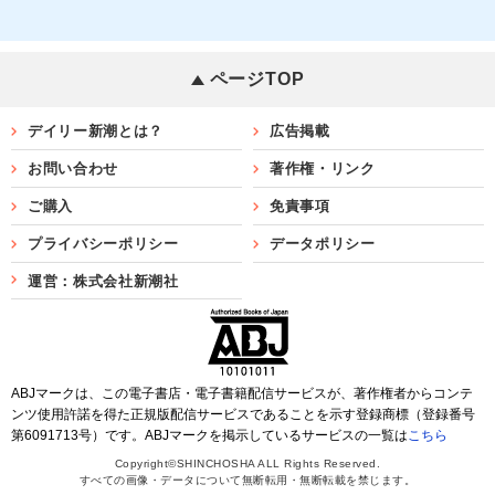
ページTOP
デイリー新潮とは？
広告掲載
お問い合わせ
著作権・リンク
ご購入
免責事項
プライバシーポリシー
データポリシー
運営：株式会社新潮社
ABJマークは、この電子書店・電子書籍配信サービスが、著作権者からコンテ
ンツ使用許諾を得た正規版配信サービスであることを示す登録商標（登録番号
第6091713号）です。ABJマークを掲示しているサービスの一覧は
こちら
Copyright©SHINCHOSHA ALL Rights Reserved.
すべての画像・データについて無断転用・無断転載を禁じます。