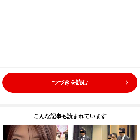
つづきを読む
こんな記事も読まれています