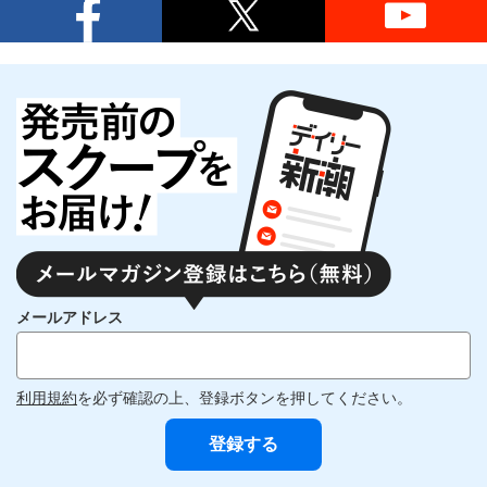
メールアドレス
利用規約
を必ず確認の上、登録ボタンを押してください。