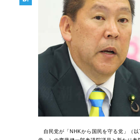
自民党が「NHKから国民を守る党」（以