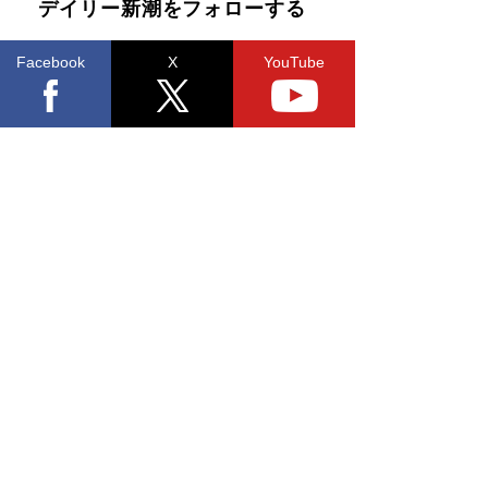
デイリー新潮をフォローする
Facebook
X
YouTube