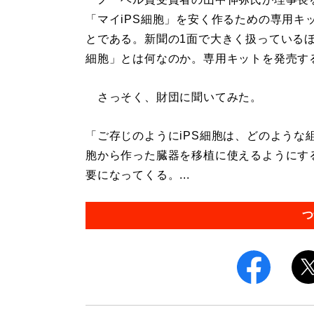
「マイiPS細胞」を安く作るための専用キ
とである。新聞の1面で大きく扱っているほ
細胞」とは何なのか。専用キットを発売す
さっそく、財団に聞いてみた。
「ご存じのようにiPS細胞は、どのような組
胞から作った臓器を移植に使えるようにする
要になってくる。...
つ