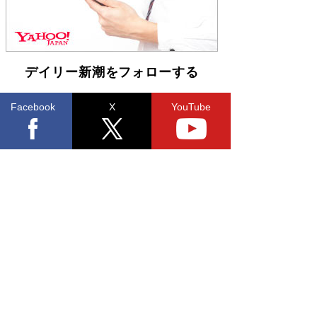
デイリー新潮をフォローする
Facebook
X
YouTube