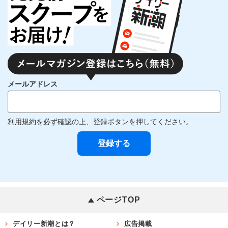
メールアドレス
利用規約
を必ず確認の上、登録ボタンを押してください。
ページTOP
デイリー新潮とは？
広告掲載