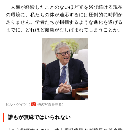
人類が経験したことのないほど光を浴び続ける現在
の環境に、私たちの体が適応するには圧倒的に時間が
足りません。学者たちが指摘するような進化を遂げる
までに、どれほど健康がむしばまれてしまうことか。
ビル・ゲイツ（
他の写真を見る
）
誰もが無縁ではいられない