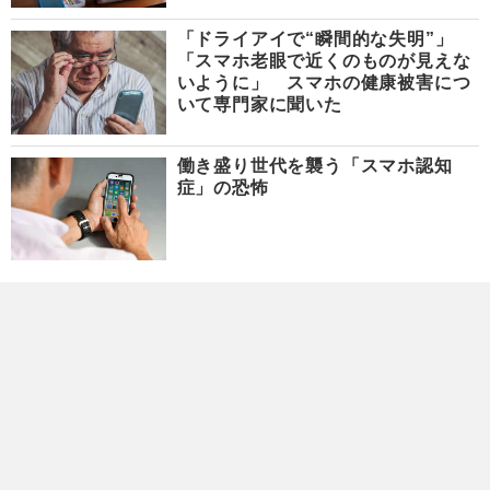
「ドライアイで“瞬間的な失明”」
「スマホ老眼で近くのものが見えな
いように」 スマホの健康被害につ
いて専門家に聞いた
働き盛り世代を襲う「スマホ認知
症」の恐怖