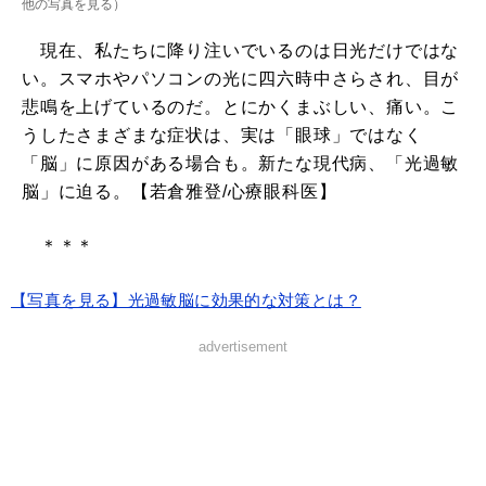
他の写真を見る
）
現在、私たちに降り注いでいるのは日光だけではな
い。スマホやパソコンの光に四六時中さらされ、目が
悲鳴を上げているのだ。とにかくまぶしい、痛い。こ
うしたさまざまな症状は、実は「眼球」ではなく
「脳」に原因がある場合も。新たな現代病、「光過敏
脳」に迫る。【若倉雅登/心療眼科医】
＊＊＊
【写真を見る】光過敏脳に効果的な対策とは？
advertisement