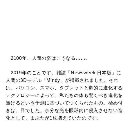
2100年、人間の姿はこうなる……。
2019年のことです。雑誌「Newsweek 日本版」に
人間の3Dモデル「Mindy」が掲載されました。それ
は、パソコン、スマホ、タブレットと劇的に進化する
テクノロジーによって、私たちの体も驚くべき進化を
遂げるという予測に基づいてつくられたもの。極め付
きは、目でした。余分な光を眼球内に侵入させない進
化として、まぶたが1枚増えていたのです。