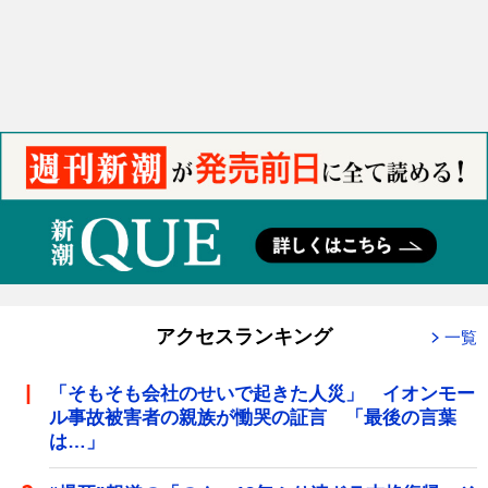
アクセスランキング
一覧
「そもそも会社のせいで起きた人災」 イオンモー
ル事故被害者の親族が慟哭の証言 「最後の言葉
は…」