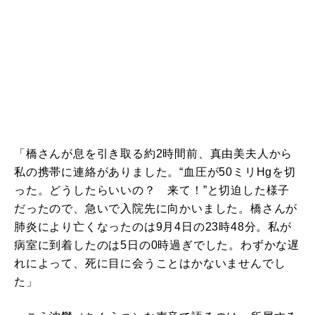
「橋さんが息を引き取る約2時間前、真由美夫人から
私の携帯に連絡がありました。“血圧が50ミリHgを切
った。どうしたらいいの？ 来て！”と切迫した様子
だったので、急いで入院先に向かいました。橋さんが
肺炎により亡くなったのは9月4日の23時48分。私が
病室に到着したのは5日の0時過ぎでした。わずかな遅
れによって、死に目に会うことはかないませんでし
た」