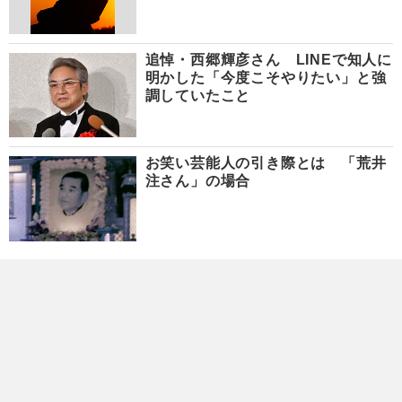
追悼・西郷輝彦さん LINEで知人に
明かした「今度こそやりたい」と強
調していたこと
お笑い芸能人の引き際とは 「荒井
注さん」の場合