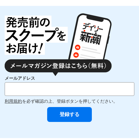
メールアドレス
利用規約
を必ず確認の上、登録ボタンを押してください。