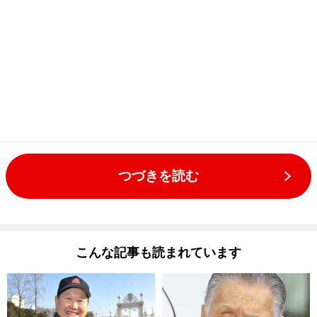
つづきを読む
こんな記事も読まれています