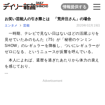
情報提供する
お笑い芸能人の引き際とは 「荒井注さん」の場合
エンタメ
芸能
2020年02月19日
一時期、テレビで見ない日はないほどの活躍ぶりを
見せていたみのもんた（75）が「秘密のケンミン
SHOW」のレギュラーを降板し、ついにレギュラーが
ゼロになる、というニュースが反響を呼んでいる。
本人によれば、還暦を過ぎたあたりから体力の衰え
を感じており、
...
Advertisement