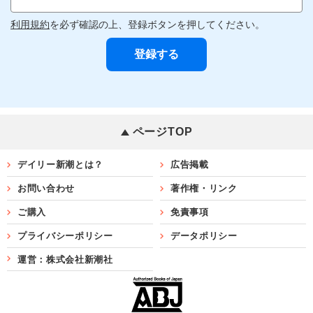
利用規約
を必ず確認の上、登録ボタンを押してください。
ページTOP
デイリー新潮とは？
広告掲載
お問い合わせ
著作権・リンク
ご購入
免責事項
プライバシーポリシー
データポリシー
運営：株式会社新潮社