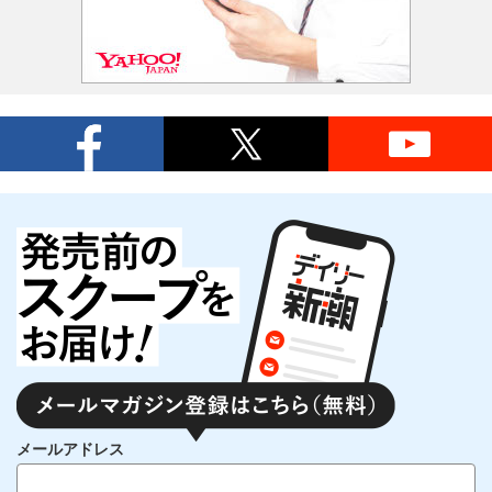
メールアドレス