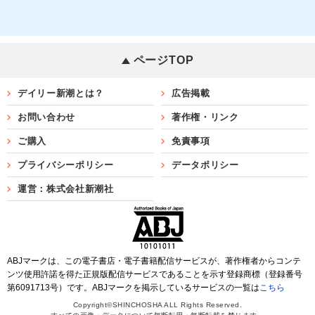
ページTOP
デイリー新潮とは？
広告掲載
お問い合わせ
著作権・リンク
ご購入
免責事項
プライバシーポリシー
データポリシー
運営：株式会社新潮社
ABJマークは、この電子書店・電子書籍配信サービスが、著作権者からコンテ
ンツ使用許諾を得た正規版配信サービスであることを示す登録商標（登録番号
第6091713号）です。ABJマークを掲示しているサービスの一覧は
こちら
Copyright©SHINCHOSHA ALL Rights Reserved.