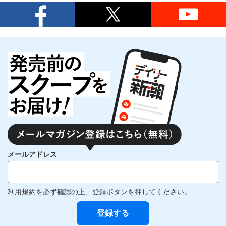
メールアドレス
利用規約
を必ず確認の上、登録ボタンを押してください。